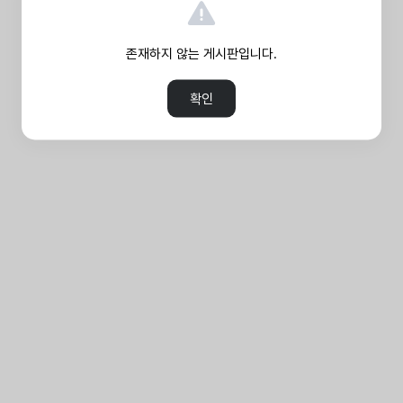
존재하지 않는 게시판입니다.
확인