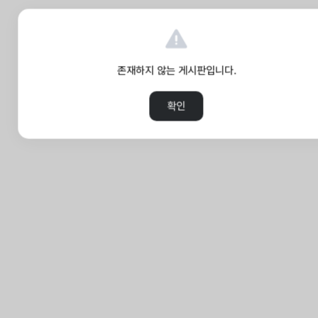
존재하지 않는 게시판입니다.
확인