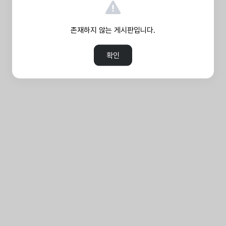
존재하지 않는 게시판입니다.
확인