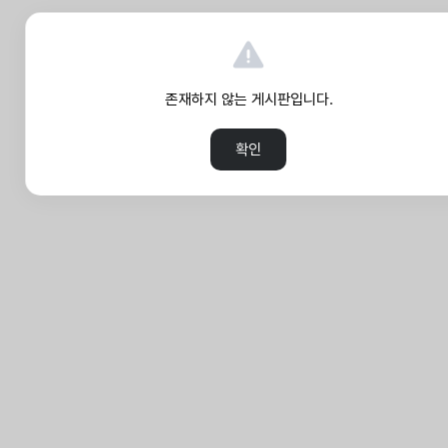
존재하지 않는 게시판입니다.
확인