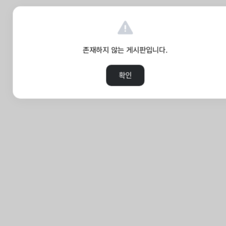
존재하지 않는 게시판입니다.
확인