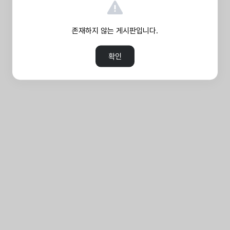
존재하지 않는 게시판입니다.
확인