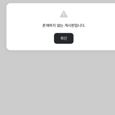
존재하지 않는 게시판입니다.
확인