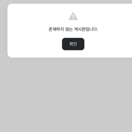
존재하지 않는 게시판입니다.
확인