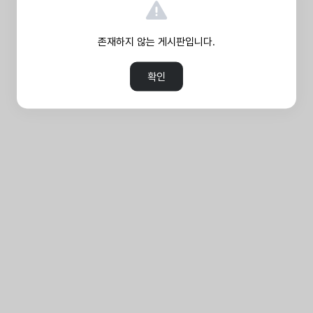
존재하지 않는 게시판입니다.
확인