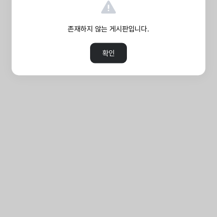
존재하지 않는 게시판입니다.
확인