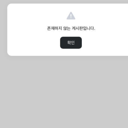
존재하지 않는 게시판입니다.
확인