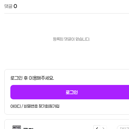
댓글
0
등록된 댓글이 없습니다.
로그인 후 이용해주세요.
로그인
아이디 / 비밀번호 찾기
회원가입
더보