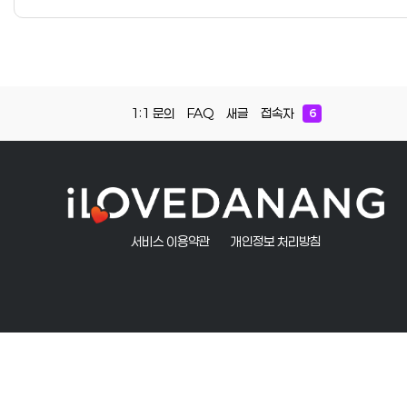
1:1 문의
FAQ
새글
접속자
6
서비스 이용약관
개인정보 처리방침