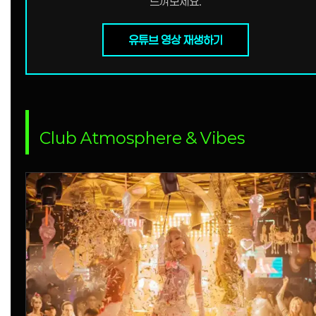
느껴보세요.
유튜브 영상 재생하기
Club Atmosphere & Vibes