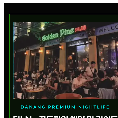
DANANG PREMIUM NIGHTLIFE