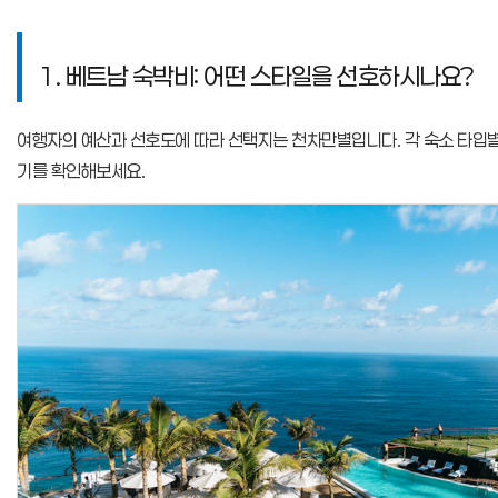
1. 베트남 숙박비: 어떤 스타일을 선호하시나요?
여행자의 예산과 선호도에 따라 선택지는 천차만별입니다. 각 숙소 타입
기를 확인해보세요.