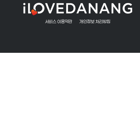
서비스 이용약관
개인정보 처리방침