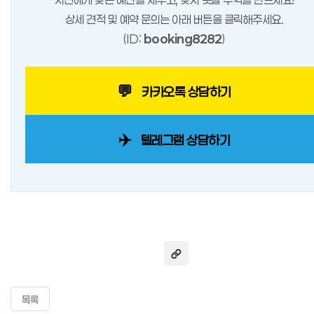
상세 견적 및 예약 문의는 아래 버튼을 클릭해주세요.
(ID:
booking8282
)
💬
카카오톡 상담하기
✈️
텔레그램 상담하기
목록