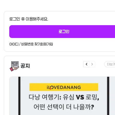
로그인 후 이용해주세요.
로그인
아이디 / 비밀번호 찾기
회원가입
더보
공지