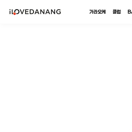
가라오케
클럽
B