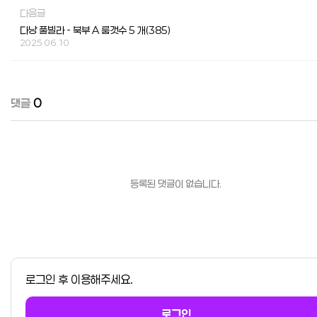
다음글
다낭 풀빌라 - 북부 A 룸갯수 5 개(385)
2025.06.10
댓글
0
등록된 댓글이 없습니다.
로그인 후 이용해주세요.
로그인